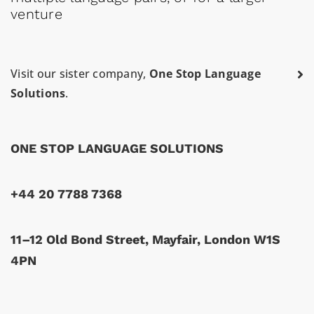
venture
Visit our sister company,
One Stop Language
Solutions
.
ONE STOP LANGUAGE SOLUTIONS
+44 20 7788 7368
11–12 Old Bond Street, Mayfair, London W1S
4PN