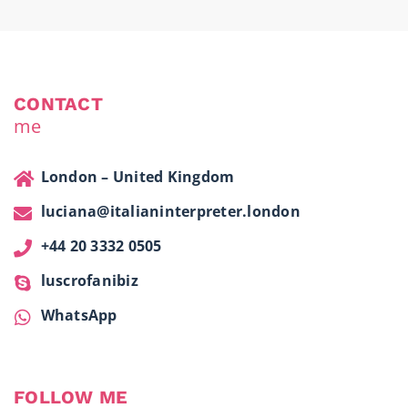
CONTACT
me
London – United Kingdom
luciana@italianinterpreter.london
+44 20 3332 0505
luscrofanibiz
WhatsApp
FOLLOW ME