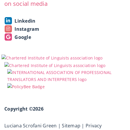
on social media
Linkedin
Instagram
Google
Copyright ©2026
Luciana Scrofani Green |
Sitemap
|
Privacy