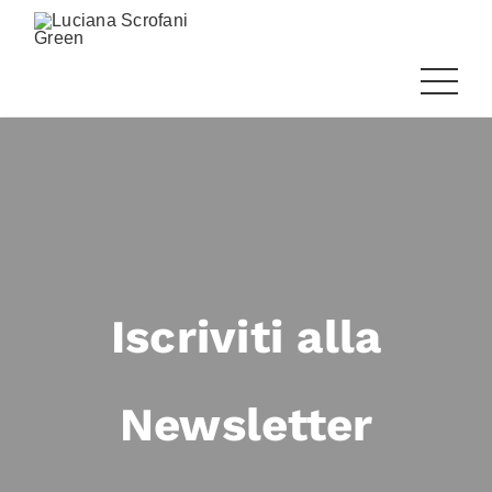
Iscriviti alla
Newsletter