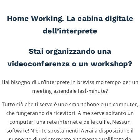
Home Working. La cabina digitale
dell’interprete
Stai organizzando una
videoconferenza o un workshop?
Hai bisogno di un’interprete in brevissimo tempo per un
meeting aziendale last-minute?
Tutto ciò che ti serve è uno smartphone o un computer,
che fungeranno da ricevitori. A me serve soltanto un
computer, una rete internet e delle cuffie. Nessun
software! Niente spostamenti! Avrai a disposizione il
supporto di un’interprete altamente qualificata da