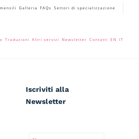
 mensili
Galleria
FAQs
Settori di specializzazione
to
Traduzioni
Altri servizi
Newsletter
Contatti
EN
IT
Iscriviti alla
Newsletter