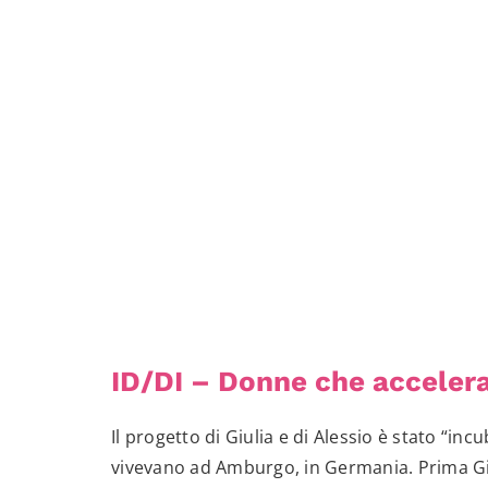
ID/DI – Donne che accelera
Il progetto di Giulia e di Alessio è stato “in
vivevano ad Amburgo, in Germania. Prima Giul