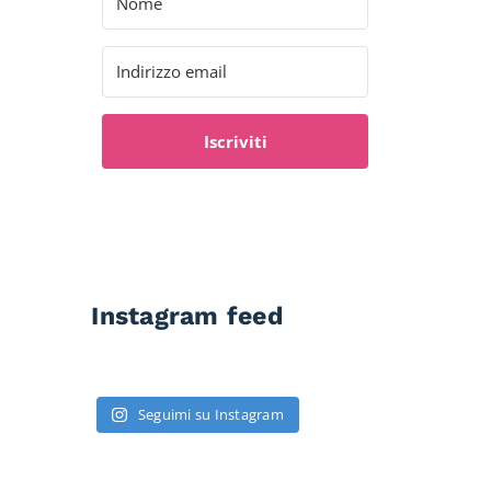
Iscriviti
Instagram feed
Seguimi su Instagram