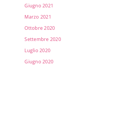
Giugno 2021
Marzo 2021
Ottobre 2020
Settembre 2020
Luglio 2020
Giugno 2020