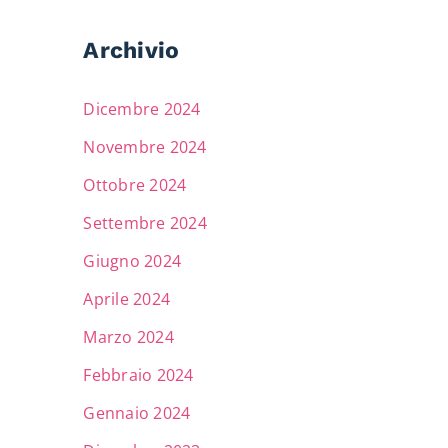
Archivio
Dicembre 2024
Novembre 2024
Ottobre 2024
Settembre 2024
Giugno 2024
Aprile 2024
Marzo 2024
Febbraio 2024
Gennaio 2024