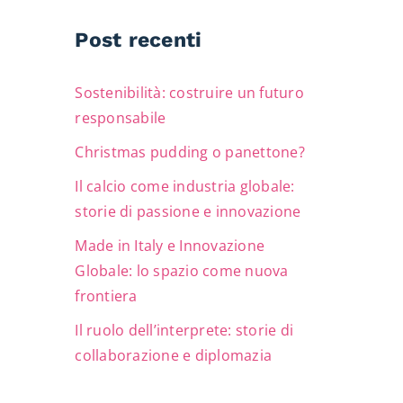
Post recenti
Sostenibilità: costruire un futuro
responsabile
Christmas pudding o panettone?
Il calcio come industria globale:
storie di passione e innovazione
Made in Italy e Innovazione
Globale: lo spazio come nuova
frontiera
Il ruolo dell’interprete: storie di
collaborazione e diplomazia