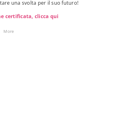
re una svolta per il suo futuro!
e certificata, clicca qui
More