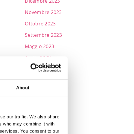
Dicembre 2023
Novembre 2023
Ottobre 2023
Settembre 2023
Maggio 2023
Aprile 2023
Marzo 2023
Febbraio 2023
About
Gennaio 2023
Dicembre 2022
Novembre 2022
se our traffic. We also share
ers who may combine it with
Ottobre 2022
 services. You consent to our