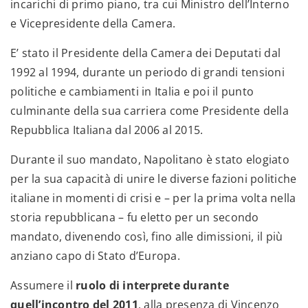
incarichi di primo piano, tra cui Ministro dell’Interno
e Vicepresidente della Camera.
E’ stato il Presidente della Camera dei Deputati dal
1992 al 1994, durante un periodo di grandi tensioni
politiche e cambiamenti in Italia e poi il punto
culminante della sua carriera come Presidente della
Repubblica Italiana dal 2006 al 2015.
Durante il suo mandato, Napolitano è stato elogiato
per la sua capacità di unire le diverse fazioni politiche
italiane in momenti di crisi e – per la prima volta nella
storia repubblicana – fu eletto per un secondo
mandato, divenendo così, fino alle dimissioni, il più
anziano capo di Stato d’Europa.
Assumere il
ruolo di interprete durante
quell’incontro del 2011
, alla presenza di Vincenzo