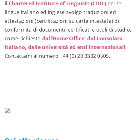
il
Chartered Institute of Linguists (CIOL)
per le
lingue italiano ed inglese svolgo traduzioni ed
attestazioni (certificazioni su carta intestata) di
conformità di documenti, certificati e titoli di studio,
come richiesto
dall’Home Office, dal Consolato
italiano, dalle università ed enti internazionali
.
Contattami al numero
+44 (0) 20 3332 0505
.