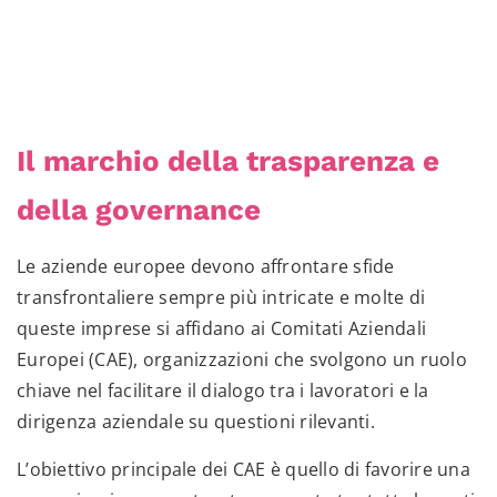
Il marchio della trasparenza e
della governance
Le aziende europee devono affrontare sfide
transfrontaliere sempre più intricate e molte di
queste imprese si affidano ai Comitati Aziendali
Europei (CAE), organizzazioni che svolgono un ruolo
chiave nel facilitare il dialogo tra i lavoratori e la
dirigenza aziendale su questioni rilevanti.
L’obiettivo principale dei CAE è quello di favorire una