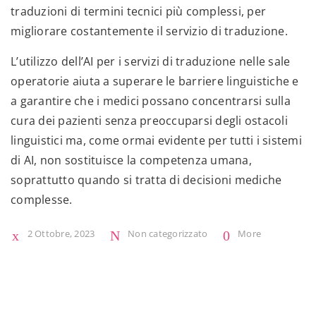
traduzioni di termini tecnici più complessi, per
migliorare costantemente il servizio di traduzione.
L’utilizzo dell’AI per i servizi di traduzione nelle sale
operatorie aiuta a superare le barriere linguistiche e
a garantire che i medici possano concentrarsi sulla
cura dei pazienti senza preoccuparsi degli ostacoli
linguistici ma, come ormai evidente per tutti i sistemi
di AI, non sostituisce la competenza umana,
soprattutto quando si tratta di decisioni mediche
complesse.
2 Ottobre, 2023
Non categorizzato
More