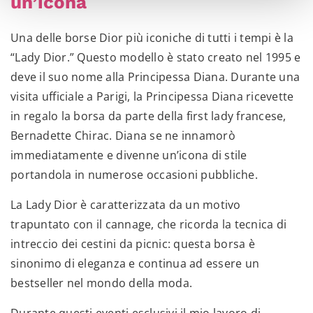
un’icona
Una delle borse Dior più iconiche di tutti i tempi è la
“Lady Dior.” Questo modello è stato creato nel 1995 e
deve il suo nome alla Principessa Diana. Durante una
visita ufficiale a Parigi, la Principessa Diana ricevette
in regalo la borsa da parte della first lady francese,
Bernadette Chirac. Diana se ne innamorò
immediatamente e divenne un’icona di stile
portandola in numerose occasioni pubbliche.
La Lady Dior è caratterizzata da un motivo
trapuntato con il cannage, che ricorda la tecnica di
intreccio dei cestini da picnic: questa borsa è
sinonimo di eleganza e continua ad essere un
bestseller nel mondo della moda.