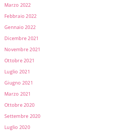
Marzo 2022
Febbraio 2022
Gennaio 2022
Dicembre 2021
Novembre 2021
Ottobre 2021
Luglio 2021
Giugno 2021
Marzo 2021
Ottobre 2020
Settembre 2020
Luglio 2020