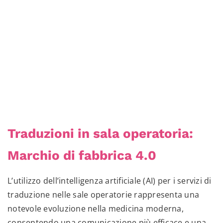
Traduzioni in sala operatoria:
Marchio di fabbrica 4.0
L’utilizzo dell’intelligenza artificiale (AI) per i servizi di
traduzione nelle sale operatorie rappresenta una
notevole evoluzione nella medicina moderna,
consentendo una comunicazione più efficace e una