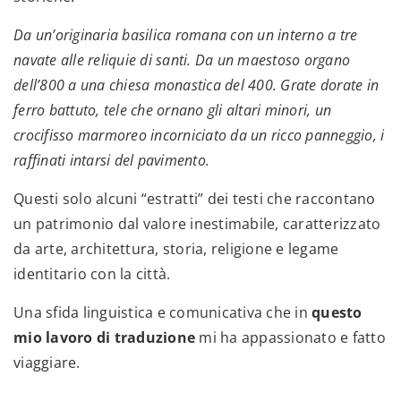
Da un’originaria basilica romana con un interno a tre
navate alle reliquie di santi. Da un maestoso organo
dell’800 a una chiesa monastica del 400. Grate dorate in
ferro battuto, tele che ornano gli altari minori, un
crocifisso marmoreo incorniciato da un ricco panneggio, i
raffinati intarsi del pavimento.
Questi solo alcuni “estratti” dei testi che raccontano
un patrimonio dal valore inestimabile, caratterizzato
da arte, architettura, storia, religione e legame
identitario con la città.
Una sfida linguistica e comunicativa che in
questo
mio lavoro di traduzione
mi ha appassionato e fatto
viaggiare.