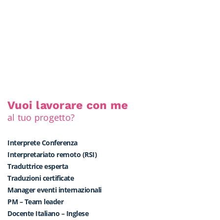
Vuoi lavorare con me
al tuo progetto?
Interprete Conferenza
Interpretariato remoto (RSI)
Traduttrice esperta
Traduzioni certificate
Manager eventi internazionali
PM – Team leader
Docente Italiano – Inglese