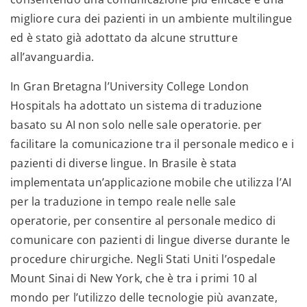
migliore cura dei pazienti in un ambiente multilingue
ed è stato già adottato da alcune strutture
all’avanguardia.
In Gran Bretagna l’University College London
Hospitals ha adottato un sistema di traduzione
basato su AI non solo nelle sale operatorie. per
facilitare la comunicazione tra il personale medico e i
pazienti di diverse lingue. In Brasile è stata
implementata un’applicazione mobile che utilizza l’AI
per la traduzione in tempo reale nelle sale
operatorie, per consentire al personale medico di
comunicare con pazienti di lingue diverse durante le
procedure chirurgiche. Negli Stati Uniti l’ospedale
Mount Sinai di New York, che è tra i primi 10 al
mondo per l’utilizzo delle tecnologie più avanzate,