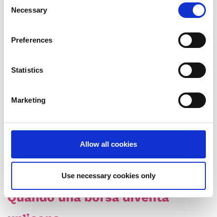
Consent
Necessary
Selection
Preferences
Statistics
Marketing
Allow all cookies
Use necessary cookies only
Quando una borsa diventa