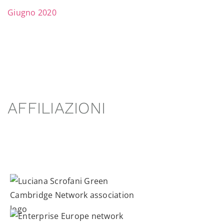
Giugno 2020
AFFILIAZIONI