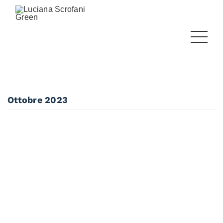
Ottobre 2023