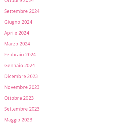
Ottobre 2024
Settembre 2024
Giugno 2024
Aprile 2024
Marzo 2024
Febbraio 2024
Gennaio 2024
Dicembre 2023
Novembre 2023
Ottobre 2023
Settembre 2023
Maggio 2023