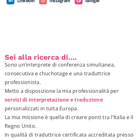
Linkedin
Instagram
Google
Sei alla ricerca di….
Sono un’interprete di conferenza simultanea,
consecutiva e chuchotage e una traduttrice
professionista.
Metto a disposizione la mia professionalità per
servizi di interpretazione e traduzione
personalizzati in tutta Europa.
La mia missione è quella di creare ponti tra l’Italia e il
Regno Unito.
In qualità di traduttrice certificata accreditata presso