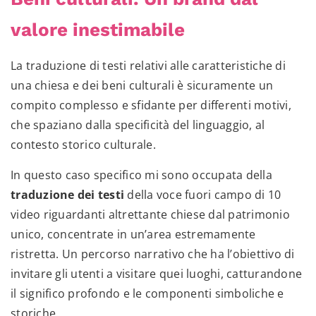
valore inestimabile
La traduzione di testi relativi alle caratteristiche di
una chiesa e dei beni culturali è sicuramente un
compito complesso e sfidante per differenti motivi,
che spaziano dalla specificità del linguaggio, al
contesto storico culturale.
In questo caso specifico mi sono occupata della
traduzione dei testi
della voce fuori campo di 10
video riguardanti altrettante chiese dal patrimonio
unico, concentrate in un’area estremamente
ristretta. Un percorso narrativo che ha l’obiettivo di
invitare gli utenti a visitare quei luoghi, catturandone
il significo profondo e le componenti simboliche e
storiche.