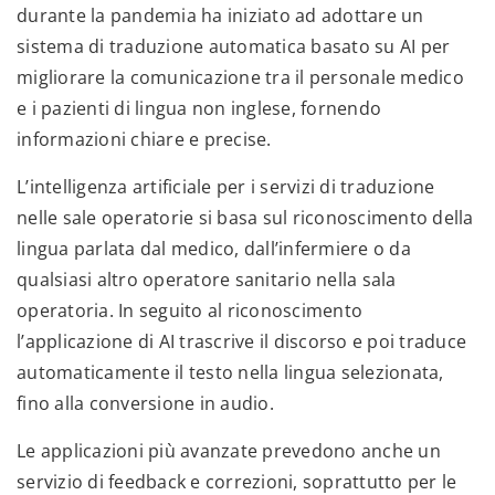
durante la pandemia ha iniziato ad adottare un
sistema di traduzione automatica basato su AI per
migliorare la comunicazione tra il personale medico
e i pazienti di lingua non inglese, fornendo
informazioni chiare e precise.
L’intelligenza artificiale per i servizi di traduzione
nelle sale operatorie si basa sul riconoscimento della
lingua parlata dal medico, dall’infermiere o da
qualsiasi altro operatore sanitario nella sala
operatoria. In seguito al riconoscimento
l’applicazione di AI trascrive il discorso e poi traduce
automaticamente il testo nella lingua selezionata,
fino alla conversione in audio.
Le applicazioni più avanzate prevedono anche un
servizio di feedback e correzioni, soprattutto per le