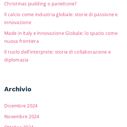
Christmas pudding o panettone?
Il calcio come industria globale: storie di passione e
innovazione
Made in Italy e Innovazione Globale: lo spazio come
nuova frontiera
Il ruolo dell’interprete: storie di collaborazione e
diplomazia
Archivio
Dicembre 2024
Novembre 2024