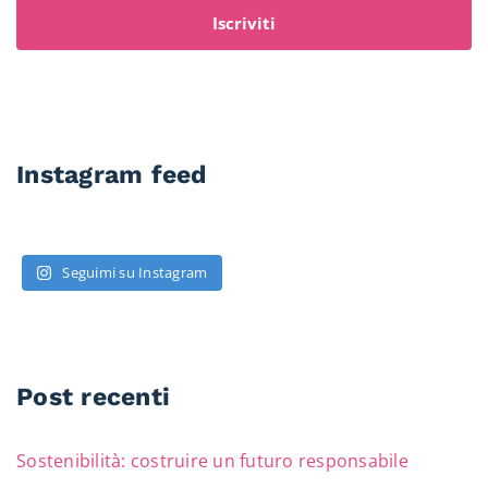
Iscriviti
Instagram feed
Seguimi su Instagram
Post recenti
Sostenibilità: costruire un futuro responsabile