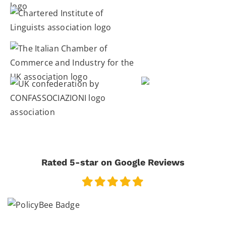
Rated 5-star on Google Reviews