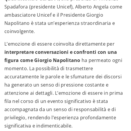
Spadafora (presidente Unicef), Alberto Angela come
ambasciatore Unicef e il Presidente Giorgio
Napolitano è stata un’esperienza straordinaria e
coinvolgente.
L’emozione di essere coinvolta direttamente per
interpretare conversazioni e confronti con una
figura come Giorgio Napolitano
ha permeato ogni
momento. La possibilità di trasmettere
accuratamente le parole e le sfumature dei discorsi
ha generato un senso di pressione costante e
attenzione ai dettagli. L’emozione di essere in prima
fila nel corso di un evento significativo è stata
accompagnata da un senso di responsabilità e di
privilegio, rendendo l’esperienza profondamente
significativa e indimenticabile.