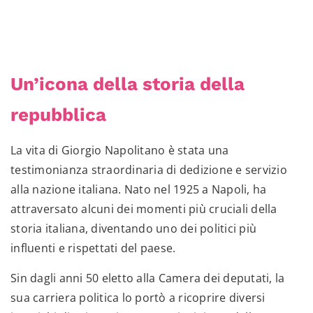
Un’icona della storia della
repubblica
La vita di Giorgio Napolitano è stata una
testimonianza straordinaria di dedizione e servizio
alla nazione italiana. Nato nel 1925 a Napoli, ha
attraversato alcuni dei momenti più cruciali della
storia italiana, diventando uno dei politici più
influenti e rispettati del paese.
Sin dagli anni 50 eletto alla Camera dei deputati, la
sua carriera politica lo portò a ricoprire diversi