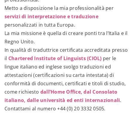
Metto a disposizione la mia professionalità per
servizi di interpretazione e traduzione
personalizzati in tutta Europa.
La mia missione è quella di creare ponti tra l’Italia e il
Regno Unito.
In qualità di traduttrice certificata accreditata presso
il
Chartered Institute of Linguists (CIOL)
per le
lingue italiano ed inglese svolgo traduzioni ed
attestazioni (certificazioni su carta intestata) di
conformità di documenti, certificati e titoli di studio,
come richiesto
dall’Home Office, dal Consolato
italiano, dalle università ed enti internazionali
.
Contattami al numero
+44 (0) 20 3332 0505
.