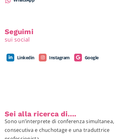
Seguimi
sui social
Linkedin
Instagram
Google
Sei alla ricerca di….
Sono un’interprete di conferenza simultanea,
consecutiva e chuchotage e una traduttrice
professionista.