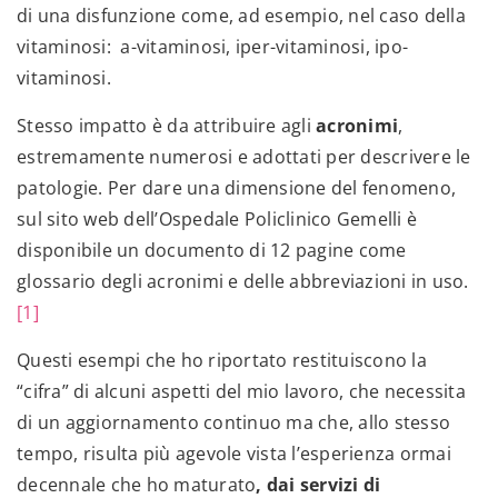
di una disfunzione come, ad esempio, nel caso della
vitaminosi: a-vitaminosi, iper-vitaminosi, ipo-
vitaminosi.
Stesso impatto è da attribuire agli
acronimi
,
estremamente numerosi e adottati per descrivere le
patologie. Per dare una dimensione del fenomeno,
sul sito web dell’Ospedale Policlinico Gemelli è
disponibile un documento di 12 pagine come
glossario degli acronimi e delle abbreviazioni in uso.
[1]
Questi esempi che ho riportato restituiscono la
“cifra” di alcuni aspetti del mio lavoro, che necessita
di un aggiornamento continuo ma che, allo stesso
tempo, risulta più agevole vista l’esperienza ormai
decennale che ho maturato
, dai servizi di