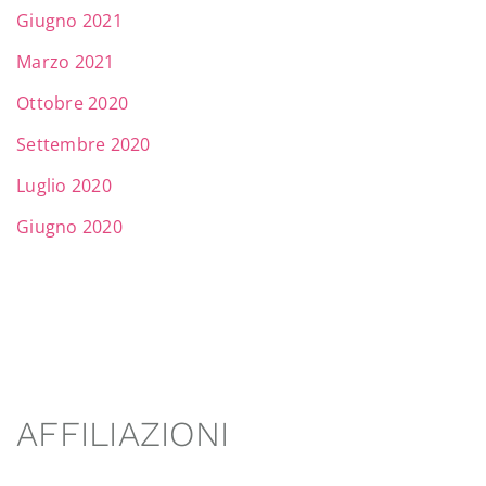
Giugno 2021
Marzo 2021
Ottobre 2020
Settembre 2020
Luglio 2020
Giugno 2020
AFFILIAZIONI