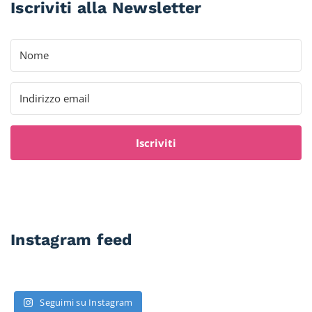
Iscriviti alla Newsletter
Iscriviti
Instagram feed
Seguimi su Instagram