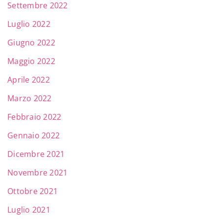
Settembre 2022
Luglio 2022
Giugno 2022
Maggio 2022
Aprile 2022
Marzo 2022
Febbraio 2022
Gennaio 2022
Dicembre 2021
Novembre 2021
Ottobre 2021
Luglio 2021