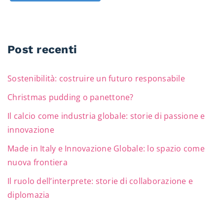
Post recenti
Sostenibilità: costruire un futuro responsabile
Christmas pudding o panettone?
Il calcio come industria globale: storie di passione e
innovazione
Made in Italy e Innovazione Globale: lo spazio come
nuova frontiera
Il ruolo dell’interprete: storie di collaborazione e
diplomazia