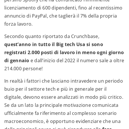
licenziamento di 600 dipendenti, fino al recentissimo
annuncio di PayPal, che taglierà il 7% della propria
forza lavoro.
Secondo quanto riportato da Crunchbase,
quest’anno in tutto il Big tech Usa si sono
registrati 2.000 posti di lavoro in meno ogni giorno
di gennaio
e dall’inizio del 2022 il numero sale a oltre
214.000 persone!
In realtà i fattori che lasciano intravedere un periodo
buio per il settore tech e più in generale per il
digitale, devono essere analizzati in modo più critico.
Se da un lato la principale motivazione comunicata
ufficialmente fa riferimento al complesso scenario
macroeconomico, è opportuno evidenziare che una