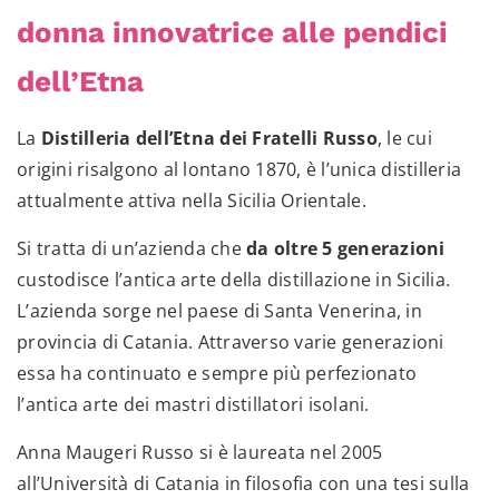
donna innovatrice alle pendici
dell’Etna
La
Distilleria dell’Etna dei Fratelli Russo
, le cui
origini risalgono al lontano 1870, è l’unica distilleria
attualmente attiva nella Sicilia Orientale.
Si tratta di un’azienda che
da oltre 5 generazioni
custodisce l’antica arte della distillazione in Sicilia.
L’azienda sorge nel paese di Santa Venerina, in
provincia di Catania. Attraverso varie generazioni
essa ha continuato e sempre più perfezionato
l’antica arte dei mastri distillatori isolani.
Anna Maugeri Russo si è laureata nel 2005
all’Università di Catania in filosofia con una tesi sulla