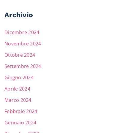
Archivio
Dicembre 2024
Novembre 2024
Ottobre 2024
Settembre 2024
Giugno 2024
Aprile 2024
Marzo 2024
Febbraio 2024
Gennaio 2024