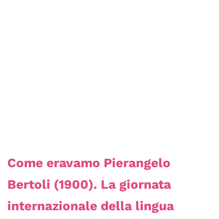
Come eravamo Pierangelo
Bertoli (1900). La giornata
internazionale della lingua