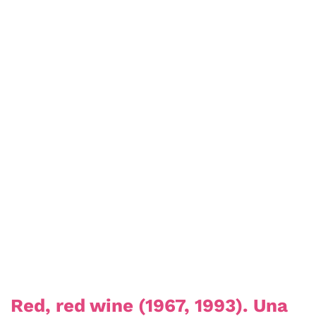
Red, red wine (1967, 1993). Una