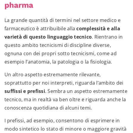
pharma
La grande quantità di termini nel settore medico e
farmaceutico è attribuibile alla
complessità e alla
varietà di questo linguaggio tecnico
. Rientrano in
questo ambito tecnicismi di discipline diverse,
ognuna con dei propri sotto tecnicismi, come ad
esempio l’anatomia, la patologia o la fisiologia.
Un altro aspetto estremamente rilevante,
soprattutto per noi interpreti, riguarda l’ambito dei
suffissi e prefissi
. Sembra un aspetto estremamente
tecnico, ma in realtà va ben oltre e riguarda anche la
conoscenza quotidiana di alcuni temi.
I prefissi, ad esempio, consentono di esprimere in
modo sintetico lo stato di minore o maggiore gravità