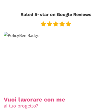
Rated 5-star on Google Reviews
Vuoi lavorare con me
al tuo progetto?