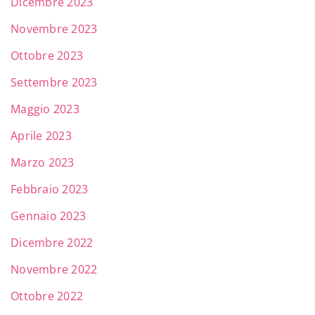
Dicembre 2023
Novembre 2023
Ottobre 2023
Settembre 2023
Maggio 2023
Aprile 2023
Marzo 2023
Febbraio 2023
Gennaio 2023
Dicembre 2022
Novembre 2022
Ottobre 2022