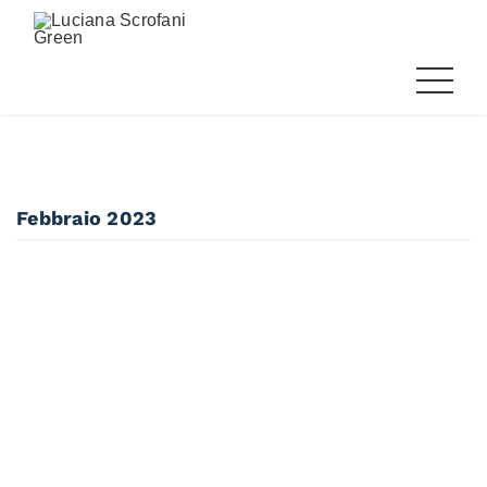
Febbraio 2023