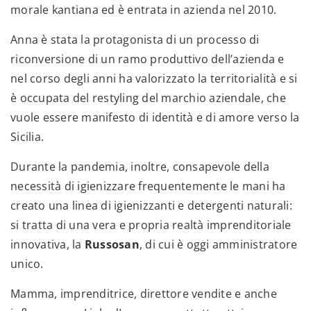
morale kantiana ed è entrata in azienda nel 2010.
Anna è stata la protagonista di un processo di
riconversione di un ramo produttivo dell’azienda e
nel corso degli anni ha valorizzato la territorialità e si
è occupata del restyling del marchio aziendale, che
vuole essere manifesto di identità e di amore verso la
Sicilia.
Durante la pandemia, inoltre, consapevole della
necessità di igienizzare frequentemente le mani ha
creato una linea di igienizzanti e detergenti naturali:
si tratta di una vera e propria realtà imprenditoriale
innovativa, la
Russosan
, di cui è oggi amministratore
unico.
Mamma, imprenditrice, direttore vendite e anche