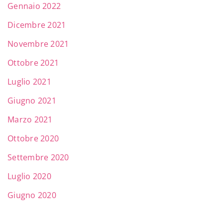
Gennaio 2022
Dicembre 2021
Novembre 2021
Ottobre 2021
Luglio 2021
Giugno 2021
Marzo 2021
Ottobre 2020
Settembre 2020
Luglio 2020
Giugno 2020