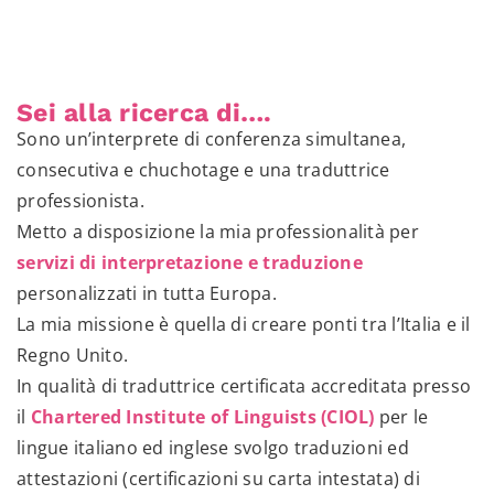
Sei alla ricerca di….
Sono un’interprete di conferenza simultanea,
consecutiva e chuchotage e una traduttrice
professionista.
Metto a disposizione la mia professionalità per
servizi di interpretazione e traduzione
personalizzati in tutta Europa.
La mia missione è quella di creare ponti tra l’Italia e il
Regno Unito.
In qualità di traduttrice certificata accreditata presso
il
Chartered Institute of Linguists (CIOL)
per le
lingue italiano ed inglese svolgo traduzioni ed
attestazioni (certificazioni su carta intestata) di