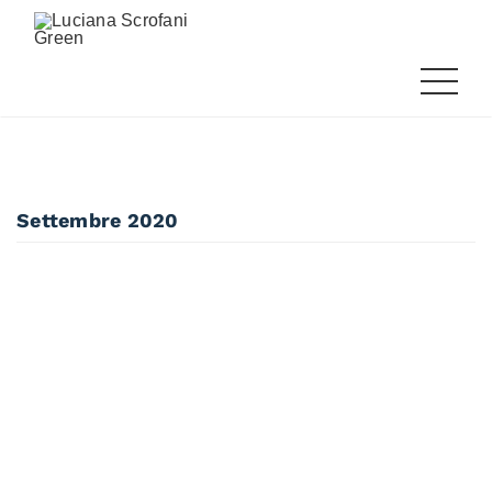
Settembre 2020