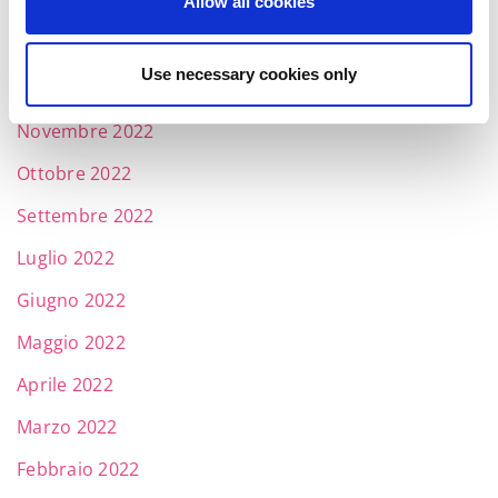
Allow all cookies
Febbraio 2023
Gennaio 2023
Use necessary cookies only
Dicembre 2022
Novembre 2022
Ottobre 2022
Settembre 2022
Luglio 2022
Giugno 2022
Maggio 2022
Aprile 2022
Marzo 2022
Febbraio 2022