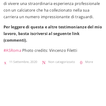
di vivere una straordinaria esperienza professionale
con un calciatore che ha collezionato nella sua
carriera un numero impressionante di traguardi.
Per leggere di questa e altre testimonianze del mio
lavoro, basta iscriversi al seguente link
(commenti).
#ASRoma
Photo credits: Vincenzo Filetti
11 Settembre, 2020
Non categorizzato
More