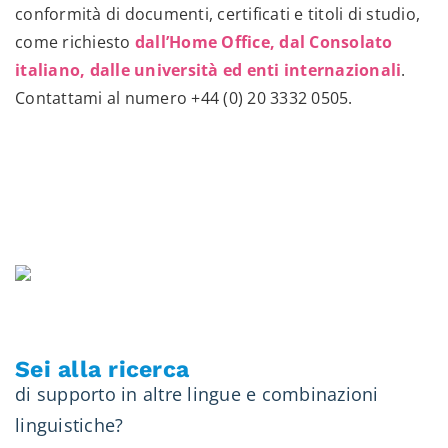
conformità di documenti, certificati e titoli di studio,
come richiesto
dall’Home Office, dal Consolato
italiano, dalle università ed enti internazionali
.
Contattami al numero
+44 (0) 20 3332 0505
.
Sei alla ricerca
di supporto in altre lingue e combinazioni
linguistiche?