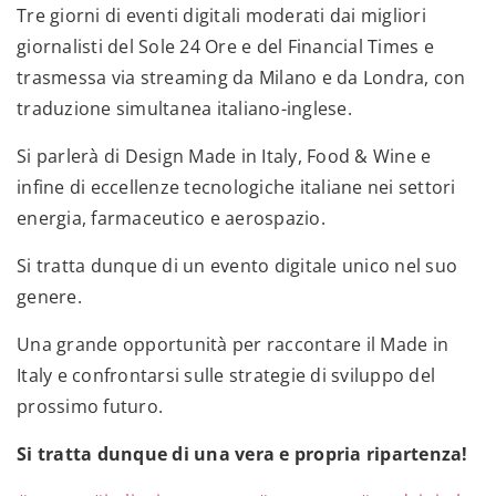
Tre giorni di eventi digitali moderati dai migliori
giornalisti del Sole 24 Ore e del Financial Times e
trasmessa via streaming da Milano e da Londra, con
traduzione simultanea italiano-inglese.
Si parlerà di Design Made in Italy, Food & Wine e
infine di eccellenze tecnologiche italiane nei settori
energia, farmaceutico e aerospazio.
Si tratta dunque di un evento digitale unico nel suo
genere.
Una grande opportunità per raccontare il Made in
Italy e confrontarsi sulle strategie di sviluppo del
prossimo futuro.
Si tratta dunque di una vera e propria ripartenza!