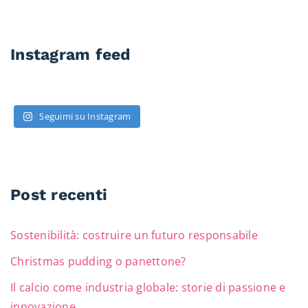
Instagram feed
Seguimi su Instagram
Post recenti
Sostenibilità: costruire un futuro responsabile
Christmas pudding o panettone?
Il calcio come industria globale: storie di passione e
innovazione