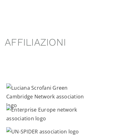
AFFILIAZIONI