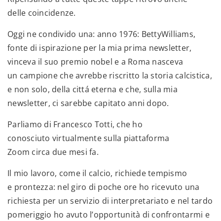
delle coincidenze.
Oggi ne condivido una: anno 1976: BettyWilliams,
fonte di ispirazione per la mia prima newsletter,
vinceva il suo premio nobel e a Roma nasceva
un campione che avrebbe riscritto la storia calcistica,
e non solo, della cittá eterna e che, sulla mia
newsletter, ci sarebbe capitato anni dopo.
Parliamo di Francesco Totti, che ho
conosciuto virtualmente sulla piattaforma
Zoom circa due mesi fa.
Il mio lavoro, come il calcio, richiede tempismo
e prontezza: nel giro di poche ore ho ricevuto una
richiesta per un servizio di interpretariato e nel tardo
pomeriggio ho avuto l’opportunità di confrontarmi e