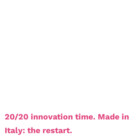
20/20 innovation time. Made in
Italy: the restart.