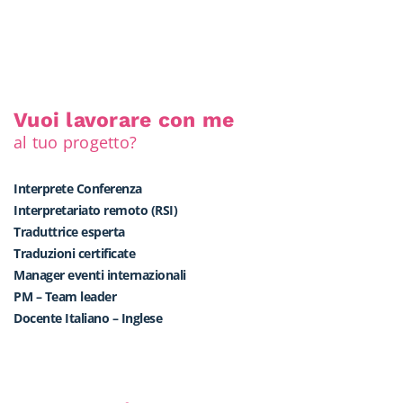
Vuoi lavorare con me
al tuo progetto?
Interprete Conferenza
Interpretariato remoto (RSI)
Traduttrice esperta
Traduzioni certificate
Manager eventi internazionali
PM – Team leader
Docente Italiano – Inglese