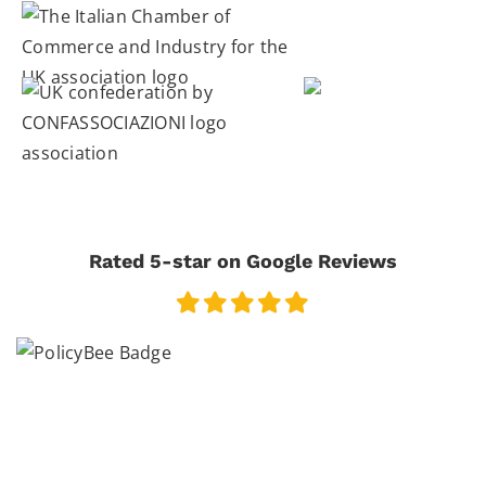
Rated 5-star on Google Reviews