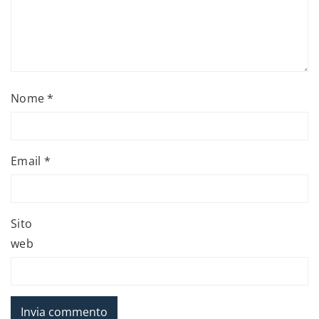
Nome
*
Email
*
Sito
web