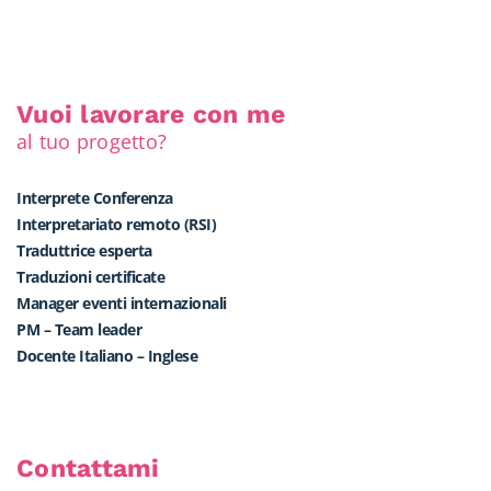
Vuoi lavorare con me
al tuo progetto?
Interprete Conferenza
Interpretariato remoto (RSI)
Traduttrice esperta
Traduzioni certificate
Manager eventi internazionali
PM – Team leader
Docente Italiano – Inglese
Contattami