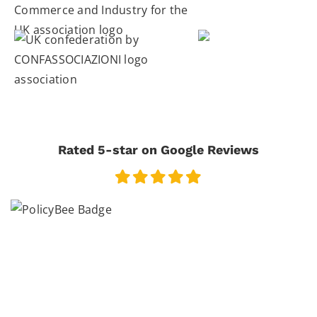
Rated 5-star on Google Reviews