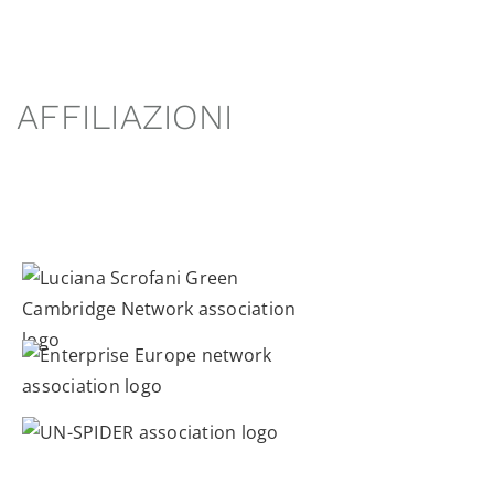
AFFILIAZIONI