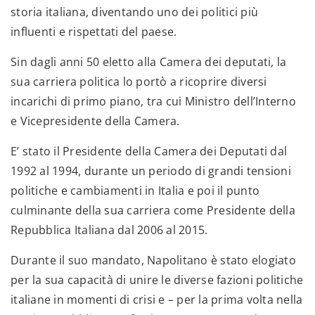
storia italiana, diventando uno dei politici più
influenti e rispettati del paese.
Sin dagli anni 50 eletto alla Camera dei deputati, la
sua carriera politica lo portò a ricoprire diversi
incarichi di primo piano, tra cui Ministro dell’Interno
e Vicepresidente della Camera.
E’ stato il Presidente della Camera dei Deputati dal
1992 al 1994, durante un periodo di grandi tensioni
politiche e cambiamenti in Italia e poi il punto
culminante della sua carriera come Presidente della
Repubblica Italiana dal 2006 al 2015.
Durante il suo mandato, Napolitano è stato elogiato
per la sua capacità di unire le diverse fazioni politiche
italiane in momenti di crisi e – per la prima volta nella