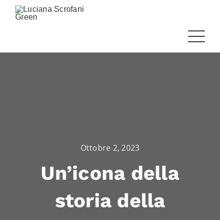
Ottobre 2, 2023
Un’icona della
storia della