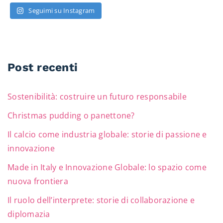
Seguimi su Instagram
Post recenti
Sostenibilità: costruire un futuro responsabile
Christmas pudding o panettone?
Il calcio come industria globale: storie di passione e
innovazione
Made in Italy e Innovazione Globale: lo spazio come
nuova frontiera
Il ruolo dell’interprete: storie di collaborazione e
diplomazia