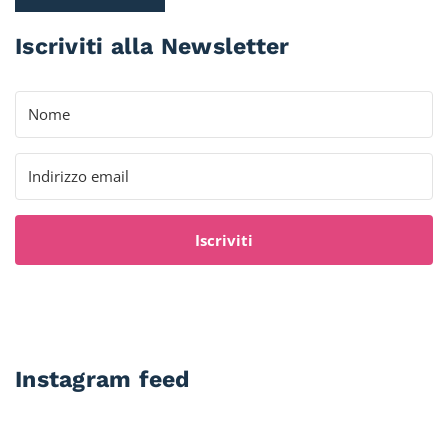
Iscriviti alla Newsletter
Iscriviti
Instagram feed