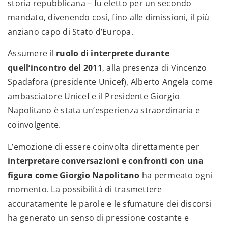
storia repubblicana – fu eletto per un secondo
mandato, divenendo così, fino alle dimissioni, il più
anziano capo di Stato d’Europa.
Assumere il
ruolo di interprete durante
quell’incontro del 2011
, alla presenza di Vincenzo
Spadafora (presidente Unicef), Alberto Angela come
ambasciatore Unicef e il Presidente Giorgio
Napolitano è stata un’esperienza straordinaria e
coinvolgente.
L’emozione di essere coinvolta direttamente per
interpretare conversazioni e confronti con una
figura come Giorgio Napolitano
ha permeato ogni
momento. La possibilità di trasmettere
accuratamente le parole e le sfumature dei discorsi
ha generato un senso di pressione costante e