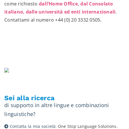
come richiesto
dall’Home Office, dal Consolato
italiano, dalle università ed enti internazionali
.
Contattami al numero
+44 (0) 20 3332 0505
.
Sei alla ricerca
di supporto in altre lingue e combinazioni
linguistiche?
Contatta la mia società:
One Stop Language Solutions
.