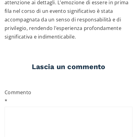
attenzione ai dettagli. L’emozione di essere in prima
fila nel corso di un evento significativo è stata
accompagnata da un senso di responsabilità e di
privilegio, rendendo l’esperienza profondamente
significativa e indimenticabile.
Lascia un commento
Commento
*