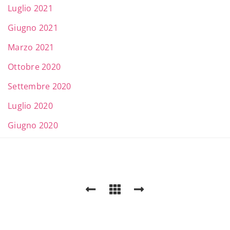
Luglio 2021
Giugno 2021
Marzo 2021
Ottobre 2020
Settembre 2020
Luglio 2020
Giugno 2020