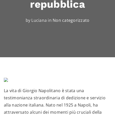
repubblica
by Luciana in
Non categorizzato
La vita di Giorgio Napolitano è stata una
testimonianza straordinaria di dedizione e servizio
alla nazione italiana. Nato nel 1925 a Napoli, ha
attraversato alcuni dei momenti più cruciali della