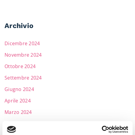
Archivio
Dicembre 2024
Novembre 2024
Ottobre 2024
Settembre 2024
Giugno 2024
Aprile 2024
Marzo 2024
Febbraio 2024