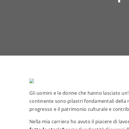
Gli uomini e le donne che hanno lasciato un’
continente sono pilastri fondamentali della n
progresso e il patrimonio culturale e contri
Nella mia carriera ho avuto il piacere di la