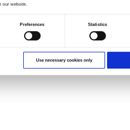
e our website.
Preferences
Statistics
Use necessary cookies only