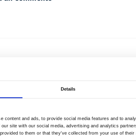
Details
e content and ads, to provide social media features and to analy
 our site with our social media, advertising and analytics partn
 provided to them or that they’ve collected from your use of their