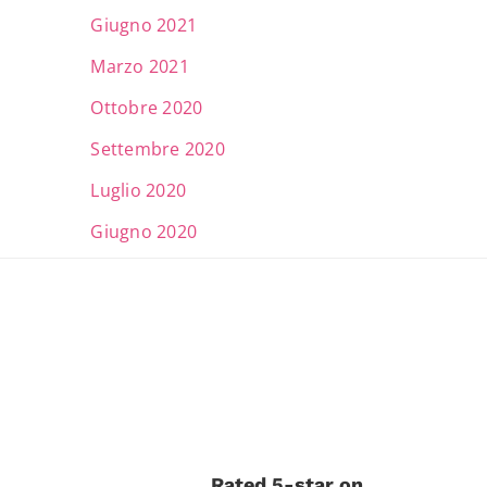
Giugno 2021
Marzo 2021
Ottobre 2020
Settembre 2020
Luglio 2020
Giugno 2020
Rated 5-star on