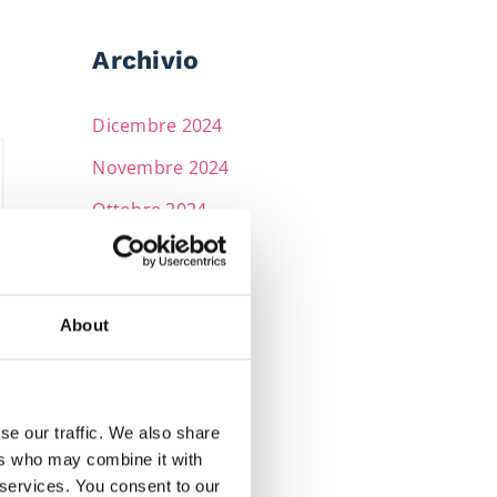
Archivio
Dicembre 2024
Novembre 2024
Ottobre 2024
Settembre 2024
Giugno 2024
About
Aprile 2024
Marzo 2024
Febbraio 2024
se our traffic. We also share
ers who may combine it with
Gennaio 2024
 services. You consent to our