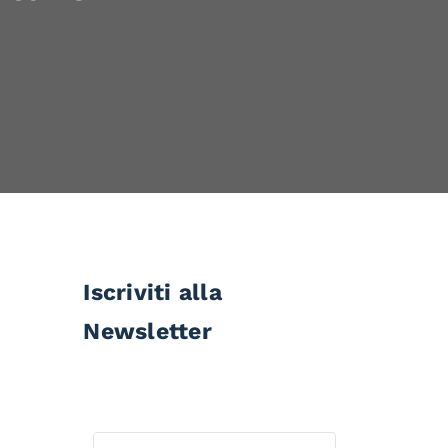
Iscriviti alla
Newsletter