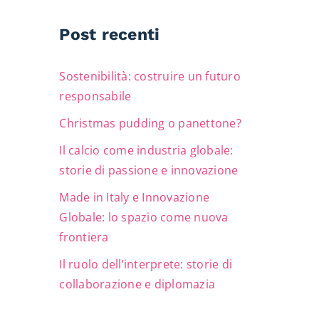
Post recenti
Sostenibilità: costruire un futuro
responsabile
Christmas pudding o panettone?
Il calcio come industria globale:
storie di passione e innovazione
Made in Italy e Innovazione
Globale: lo spazio come nuova
frontiera
Il ruolo dell’interprete: storie di
collaborazione e diplomazia