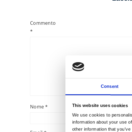
Commento
*
Consent
This website uses cookies
Nome
*
We use cookies to personalis
information about your use of
other information that you’ve