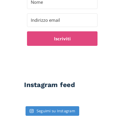
Iscriviti
Instagram feed
Seguimi su Instagram