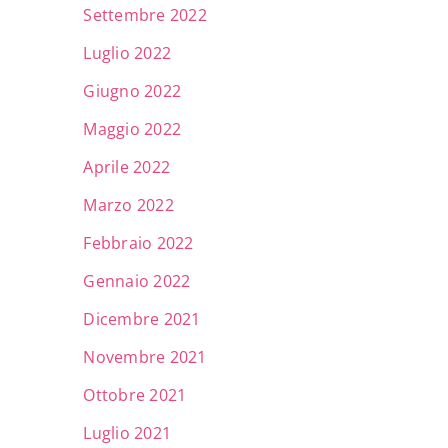
Settembre 2022
Luglio 2022
Giugno 2022
Maggio 2022
Aprile 2022
Marzo 2022
Febbraio 2022
Gennaio 2022
Dicembre 2021
Novembre 2021
Ottobre 2021
Luglio 2021