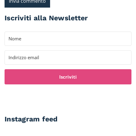
Iscriviti alla Newsletter
Iscriviti
Instagram feed