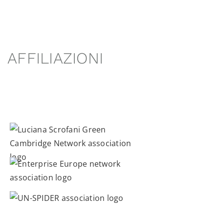
AFFILIAZIONI