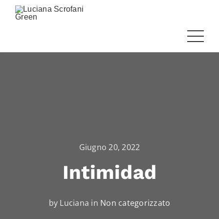
Giugno 20, 2022
Intimidad
by Luciana in
Non categorizzato