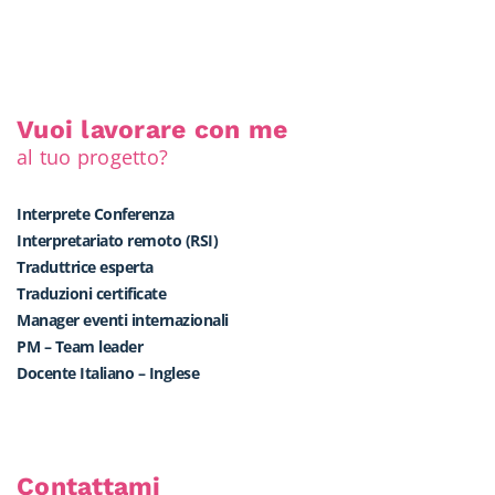
Vuoi lavorare con me
al tuo progetto?
Interprete Conferenza
Interpretariato remoto (RSI)
Traduttrice esperta
Traduzioni certificate
Manager eventi internazionali
PM – Team leader
Docente Italiano – Inglese
Contattami