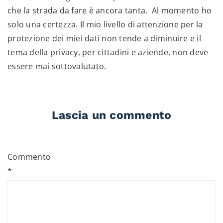
che la strada da fare è ancora tanta. Al momento ho
solo una certezza. Il mio livello di attenzione per la
protezione dei miei dati non tende a diminuire e il
tema della privacy, per cittadini e aziende, non deve
essere mai sottovalutato.
Lascia un commento
Commento
*