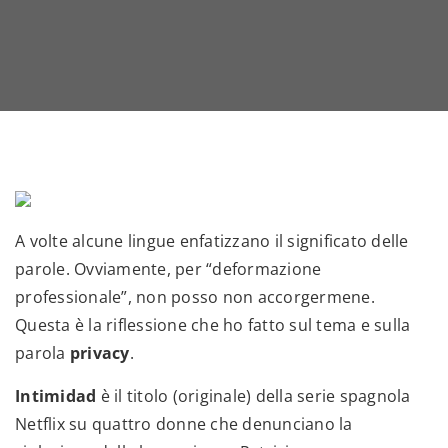
A volte alcune lingue enfatizzano il significato delle
parole. Ovviamente, per “deformazione
professionale”, non posso non accorgermene.
Questa è la riflessione che ho fatto sul tema e sulla
parola
privacy
.
Intimidad
è il titolo (originale) della serie spagnola
Netflix su quattro donne che denunciano la