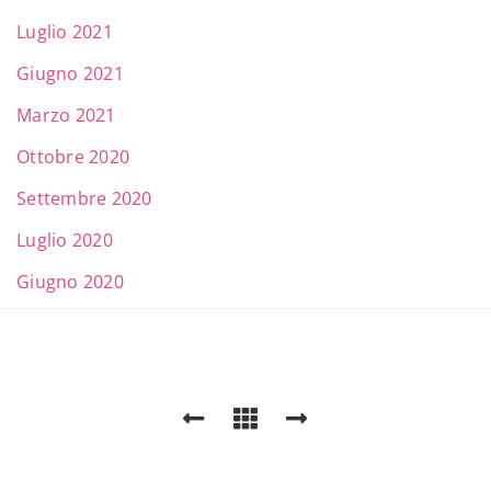
Luglio 2021
Giugno 2021
Marzo 2021
Ottobre 2020
Settembre 2020
Luglio 2020
Giugno 2020