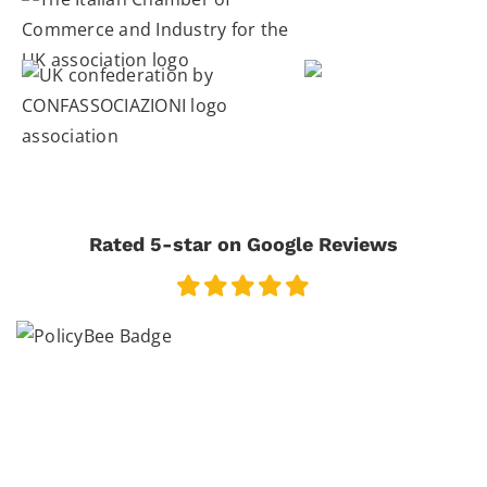
Rated 5-star on Google Reviews