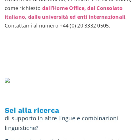
come richiesto
dall’Home Office, dal Consolato
italiano, dalle università ed enti internazionali
.
Contattami al numero
+44 (0) 20 3332 0505
.
Sei alla ricerca
di supporto in altre lingue e combinazioni
linguistiche?