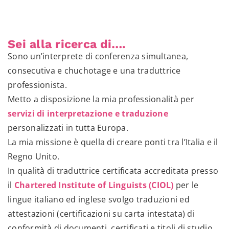
Sei alla ricerca di….
Sono un’interprete di conferenza simultanea,
consecutiva e chuchotage e una traduttrice
professionista.
Metto a disposizione la mia professionalità per
servizi di interpretazione e traduzione
personalizzati in tutta Europa.
La mia missione è quella di creare ponti tra l’Italia e il
Regno Unito.
In qualità di traduttrice certificata accreditata presso
il
Chartered Institute of Linguists (CIOL)
per le
lingue italiano ed inglese svolgo traduzioni ed
attestazioni (certificazioni su carta intestata) di
conformità di documenti, certificati e titoli di studio,