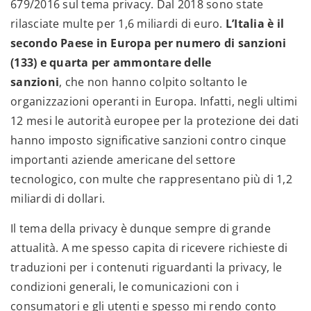
679/2016 sul tema privacy. Dal 2018 sono state
rilasciate multe per 1,6 miliardi di euro.
L’Italia è il
secondo Paese in Europa per numero di sanzioni
(133) e quarta per ammontare delle
sanzioni
, che non hanno colpito soltanto le
organizzazioni operanti in Europa. Infatti, negli ultimi
12 mesi le autorità europee per la protezione dei dati
hanno imposto significative sanzioni contro cinque
importanti aziende americane del settore
tecnologico, con multe che rappresentano più di 1,2
miliardi di dollari.
Il tema della privacy è dunque sempre di grande
attualità. A me spesso capita di ricevere richieste di
traduzioni per i contenuti riguardanti la privacy, le
condizioni generali, le comunicazioni con i
consumatori e gli utenti e spesso mi rendo conto