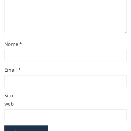
Nome
*
Email
*
Sito
web