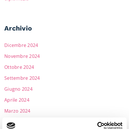
Archivio
Dicembre 2024
Novembre 2024
Ottobre 2024
Settembre 2024
Giugno 2024
Aprile 2024
Marzo 2024
Febbraio 2024