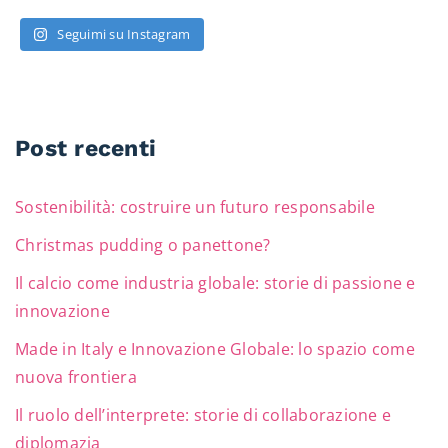
Seguimi su Instagram
Post recenti
Sostenibilità: costruire un futuro responsabile
Christmas pudding o panettone?
Il calcio come industria globale: storie di passione e
innovazione
Made in Italy e Innovazione Globale: lo spazio come
nuova frontiera
Il ruolo dell’interprete: storie di collaborazione e
diplomazia