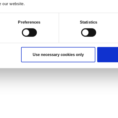
e our website.
Preferences
Statistics
Use necessary cookies only