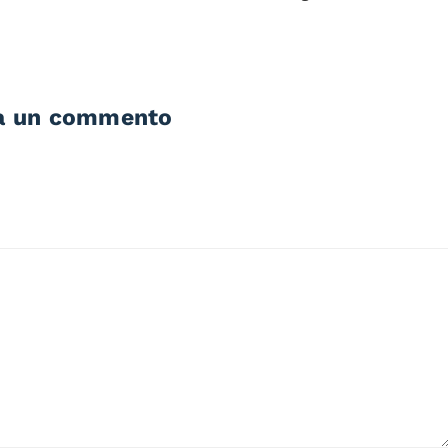
a un commento