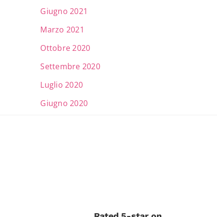
Giugno 2021
Marzo 2021
Ottobre 2020
Settembre 2020
Luglio 2020
Giugno 2020
Rated 5-star on