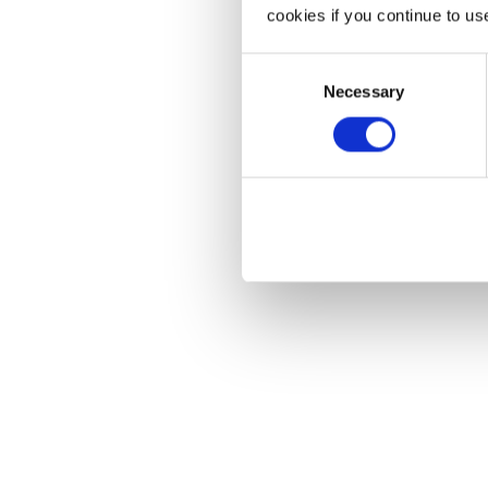
cookies if you continue to us
Consent
Necessary
Selection