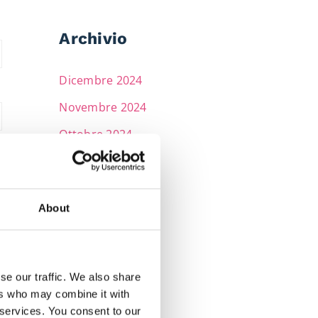
Archivio
Dicembre 2024
Novembre 2024
Ottobre 2024
Settembre 2024
Giugno 2024
About
Aprile 2024
Marzo 2024
Febbraio 2024
se our traffic. We also share
ers who may combine it with
Gennaio 2024
 services. You consent to our