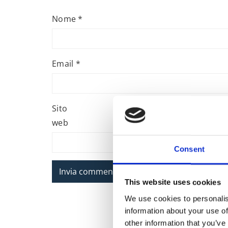
Nome
*
Email
*
Sito
web
Consent
This website uses cookies
We use cookies to personalis
information about your use of
other information that you’ve