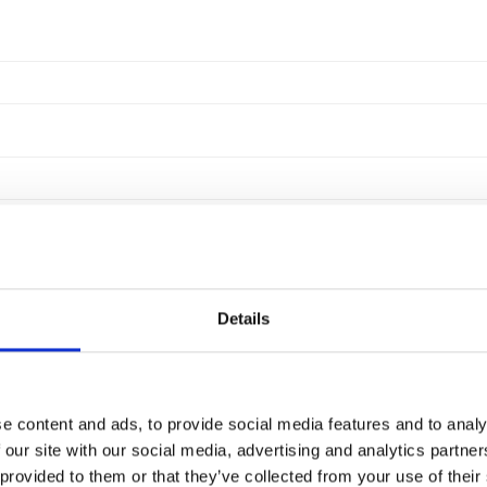
Details
e content and ads, to provide social media features and to analy
 our site with our social media, advertising and analytics partn
 provided to them or that they’ve collected from your use of their