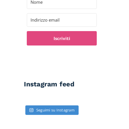
Iscriviti
Instagram feed
Seguimi su Instagram