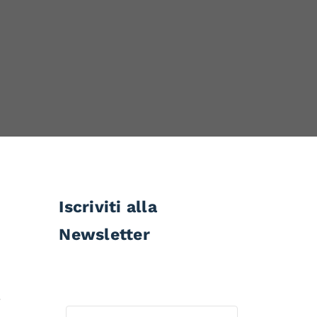
Iscriviti alla
Newsletter
e