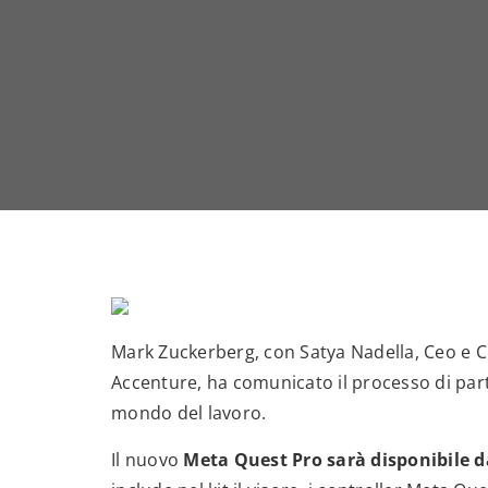
Mark Zuckerberg, con Satya Nadella, Ceo e Ch
Accenture, ha comunicato il processo di part
mondo del lavoro.
Il nuovo
Meta Quest Pro sarà disponibile d