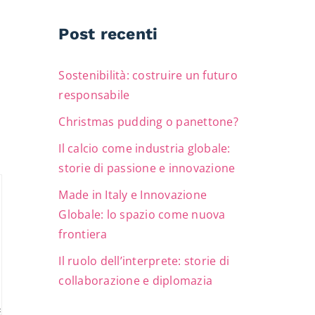
Post recenti
Sostenibilità: costruire un futuro
responsabile
Christmas pudding o panettone?
Il calcio come industria globale:
storie di passione e innovazione
Made in Italy e Innovazione
Globale: lo spazio come nuova
frontiera
Il ruolo dell’interprete: storie di
collaborazione e diplomazia