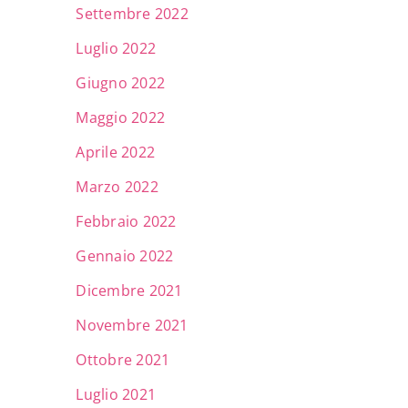
Settembre 2022
Luglio 2022
Giugno 2022
Maggio 2022
Aprile 2022
Marzo 2022
Febbraio 2022
Gennaio 2022
Dicembre 2021
Novembre 2021
Ottobre 2021
Luglio 2021