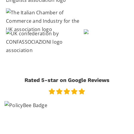
Rated 5-star on Google Reviews