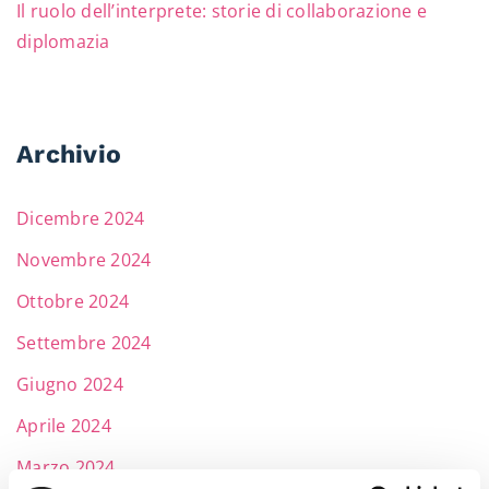
Il ruolo dell’interprete: storie di collaborazione e
diplomazia
Archivio
Dicembre 2024
Novembre 2024
Ottobre 2024
Settembre 2024
Giugno 2024
Aprile 2024
Marzo 2024