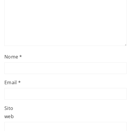
Nome
*
Email
*
Sito
web