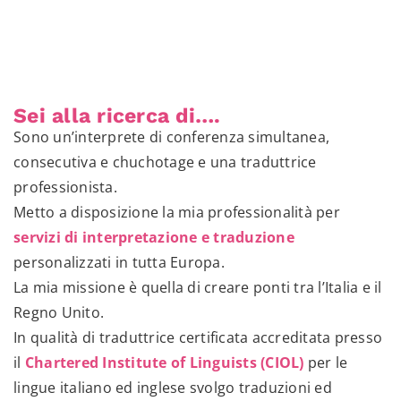
Sei alla ricerca di….
Sono un’interprete di conferenza simultanea,
consecutiva e chuchotage e una traduttrice
professionista.
Metto a disposizione la mia professionalità per
servizi di interpretazione e traduzione
personalizzati in tutta Europa.
La mia missione è quella di creare ponti tra l’Italia e il
Regno Unito.
In qualità di traduttrice certificata accreditata presso
il
Chartered Institute of Linguists (CIOL)
per le
lingue italiano ed inglese svolgo traduzioni ed