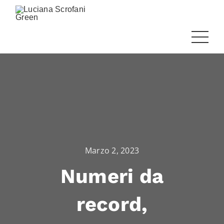
Marzo 2, 2023
Numeri da
record,