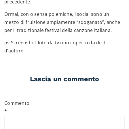
precedente.
Ormai, con o senza polemiche, i social sono un
mezzo di fruizione ampiamente “sdoganato”, anche
per il tradizionale festival della canzone italiana.
ps Screenshot foto da tv non coperto da diritti
d’autore.
Lascia un commento
Commento
*