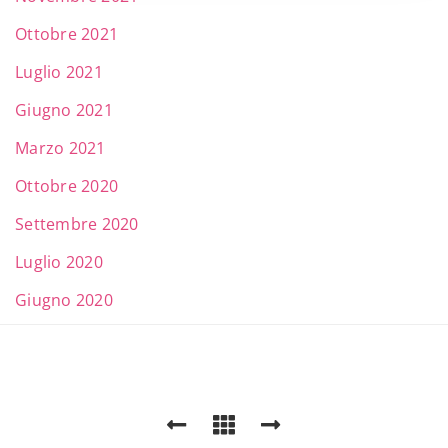
Ottobre 2021
Luglio 2021
Giugno 2021
Marzo 2021
Ottobre 2020
Settembre 2020
Luglio 2020
Giugno 2020