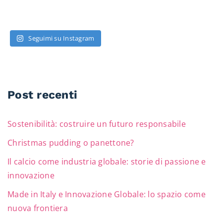
Seguimi su Instagram
Post recenti
Sostenibilità: costruire un futuro responsabile
Christmas pudding o panettone?
Il calcio come industria globale: storie di passione e
innovazione
Made in Italy e Innovazione Globale: lo spazio come
nuova frontiera