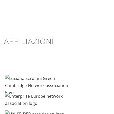
AFFILIAZIONI