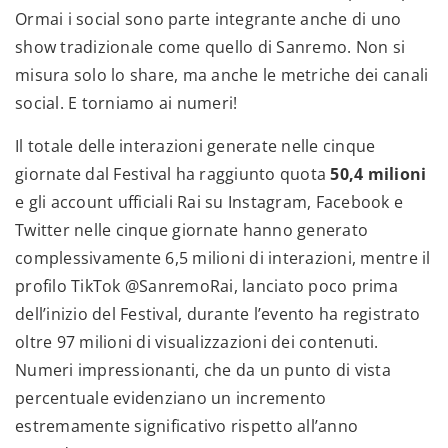
Ormai i social sono parte integrante anche di uno
show tradizionale come quello di Sanremo. Non si
misura solo lo share, ma anche le metriche dei canali
social. E torniamo ai numeri!
Il totale delle interazioni generate nelle cinque
giornate dal Festival ha raggiunto quota
50,4 milioni
e gli account ufficiali Rai su Instagram, Facebook e
Twitter nelle cinque giornate hanno generato
complessivamente 6,5 milioni di interazioni, mentre il
profilo TikTok @SanremoRai, lanciato poco prima
dell’inizio del Festival, durante l’evento ha registrato
oltre 97 milioni di visualizzazioni dei contenuti.
Numeri impressionanti, che da un punto di vista
percentuale evidenziano un incremento
estremamente significativo rispetto all’anno