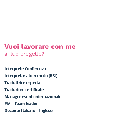
Vuoi lavorare con me
al tuo progetto?
Interprete Conferenza
Interpretariato remoto (RSI)
Traduttrice esperta
Traduzioni certificate
Manager eventi internazionali
PM – Team leader
Docente Italiano – Inglese