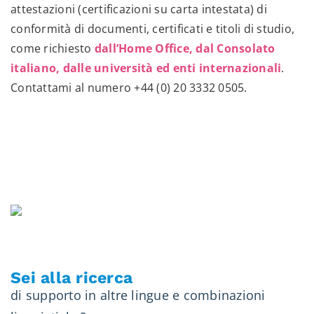
attestazioni (certificazioni su carta intestata) di
conformità di documenti, certificati e titoli di studio,
come richiesto
dall’Home Office, dal Consolato
italiano, dalle università ed enti internazionali
.
Contattami al numero
+44 (0) 20 3332 0505
.
Sei alla ricerca
di supporto in altre lingue e combinazioni