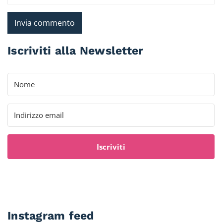
Iscriviti alla Newsletter
Iscriviti
Instagram feed