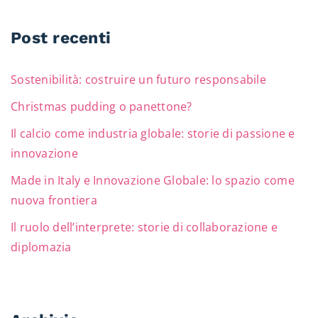
Post recenti
Sostenibilità: costruire un futuro responsabile
Christmas pudding o panettone?
Il calcio come industria globale: storie di passione e
innovazione
Made in Italy e Innovazione Globale: lo spazio come
nuova frontiera
Il ruolo dell’interprete: storie di collaborazione e
diplomazia