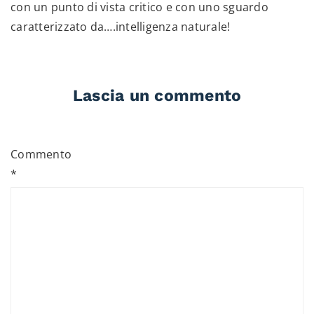
con un punto di vista critico e con uno sguardo
caratterizzato da….intelligenza naturale!
Lascia un commento
Commento
*