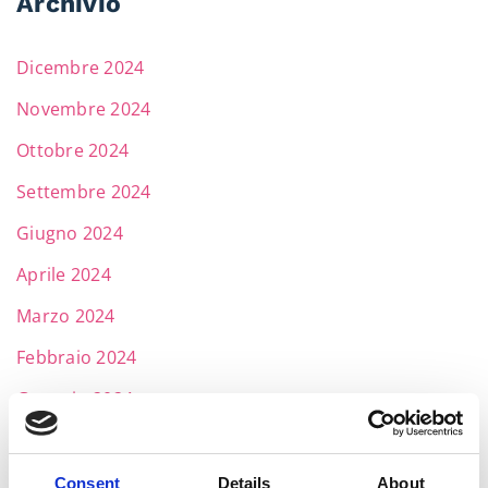
Archivio
Dicembre 2024
Novembre 2024
Ottobre 2024
Settembre 2024
Giugno 2024
Aprile 2024
Marzo 2024
Febbraio 2024
Gennaio 2024
Dicembre 2023
Novembre 2023
Consent
Details
About