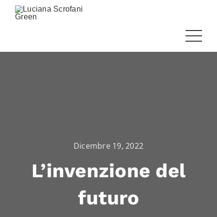
Dicembre 19, 2022
L’invenzione del
futuro