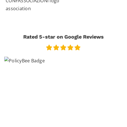
Rated 5-star on Google Reviews