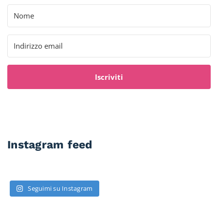
Iscriviti
Instagram feed
Seguimi su Instagram