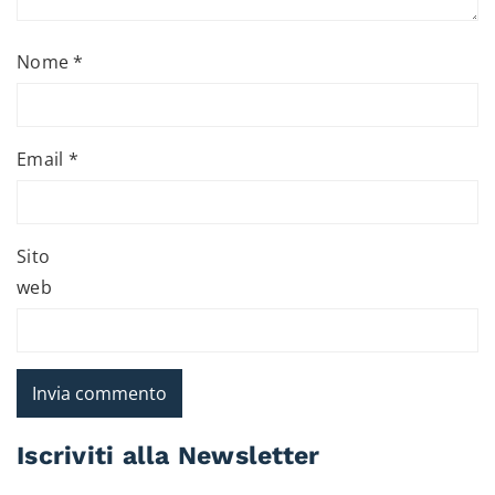
Nome
*
Email
*
Sito
web
Iscriviti alla Newsletter