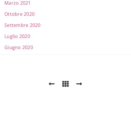
Marzo 2021
Ottobre 2020
Settembre 2020
Luglio 2020
Giugno 2020