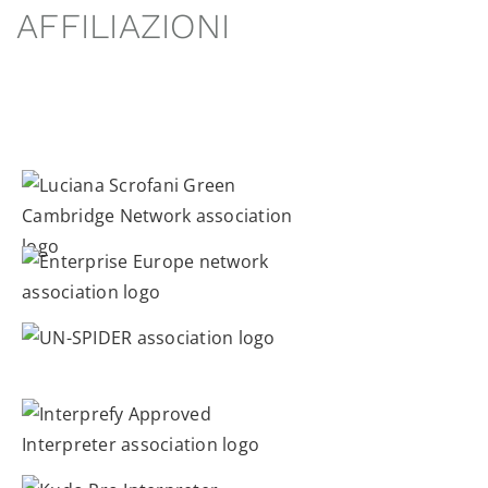
AFFILIAZIONI