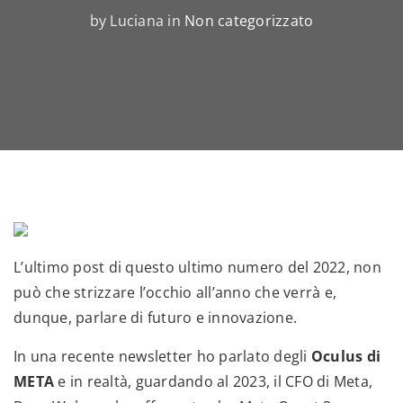
by Luciana in
Non categorizzato
L’ultimo post di questo ultimo numero del 2022, non
può che strizzare l’occhio all’anno che verrà e,
dunque, parlare di futuro e innovazione.
In una recente newsletter ho parlato degli
Oculus di
META
e in realtà, guardando al 2023, il CFO di Meta,