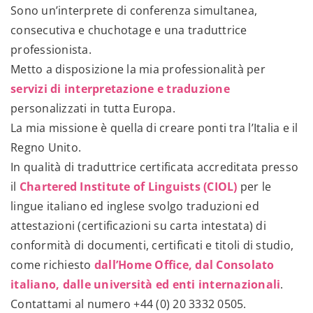
Sono un’interprete di conferenza simultanea,
consecutiva e chuchotage e una traduttrice
professionista.
Metto a disposizione la mia professionalità per
servizi di interpretazione e traduzione
personalizzati in tutta Europa.
La mia missione è quella di creare ponti tra l’Italia e il
Regno Unito.
In qualità di traduttrice certificata accreditata presso
il
Chartered Institute of Linguists (CIOL)
per le
lingue italiano ed inglese svolgo traduzioni ed
attestazioni (certificazioni su carta intestata) di
conformità di documenti, certificati e titoli di studio,
come richiesto
dall’Home Office, dal Consolato
italiano, dalle università ed enti internazionali
.
Contattami al numero
+44 (0) 20 3332 0505
.