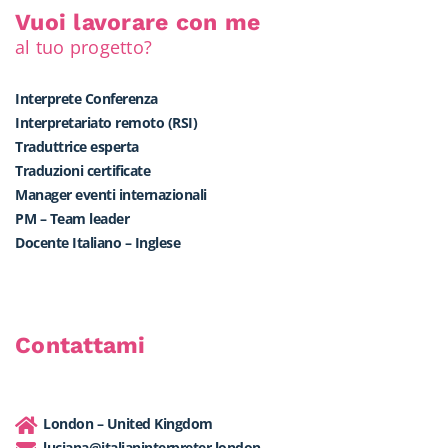
Vuoi lavorare con me
al tuo progetto?
Interprete Conferenza
Interpretariato remoto (RSI)
Traduttrice esperta
Traduzioni certificate
Manager eventi internazionali
PM – Team leader
Docente Italiano – Inglese
Contattami
London – United Kingdom
luciana@italianinterpreter.london