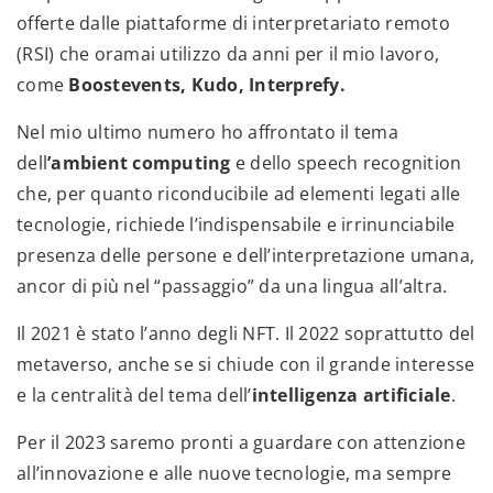
offerte dalle piattaforme di interpretariato remoto
(RSI) che oramai utilizzo da anni per il mio lavoro,
come
Boostevents, Kudo, Interprefy.
Nel mio ultimo numero ho affrontato il tema
dell
’ambient computing
e dello speech recognition
che, per quanto riconducibile ad elementi legati alle
tecnologie, richiede l’indispensabile e irrinunciabile
presenza delle persone e dell’interpretazione umana,
ancor di più nel “passaggio” da una lingua all’altra.
Il 2021 è stato l’anno degli NFT. Il 2022 soprattutto del
metaverso, anche se si chiude con il grande interesse
e la centralità del tema dell’
intelligenza artificiale
.
Per il 2023 saremo pronti a guardare con attenzione
all’innovazione e alle nuove tecnologie, ma sempre