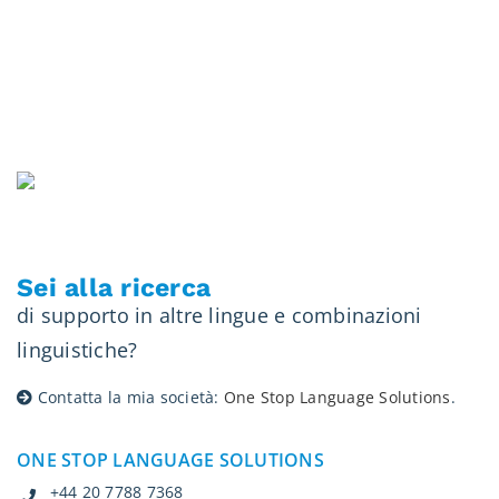
Sei alla ricerca
di supporto in altre lingue e combinazioni
linguistiche?
Contatta la mia società:
One Stop Language Solutions
.
ONE STOP LANGUAGE SOLUTIONS
+44 20 7788 7368