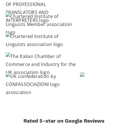
Rated 5-star on Google Reviews