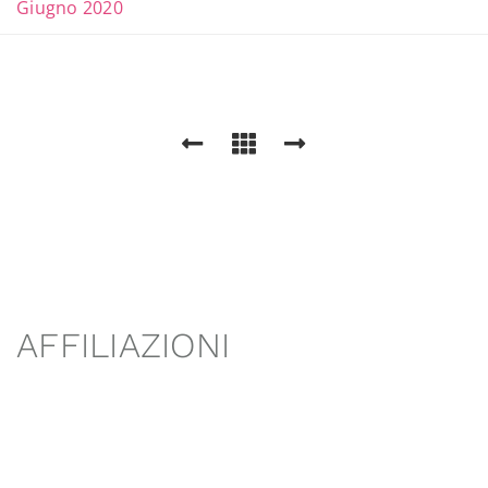
Giugno 2020
AFFILIAZIONI