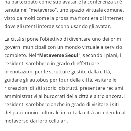
ha partecipato come suo avatar e la conferenza si è
tenuta nel “metaverso”, uno spazio virtuale comune,
visto da molti come la prossima frontiera di Internet,
dove gli utenti interagiscono usando gli avatar.
La città si pone l’obiettivo di diventare uno dei primi
governi municipali con un mondo virtuale a servizio
completo. Nel “
Metaverse Seoul
“, secondo i piani, i
residenti sarebbero in grado di effettuare
prenotazioni per le strutture gestite dalla città,
guidare gli autobus per tour della città, visitare le
ricreazioni di siti storici distrutti, presentare reclami
amministrativi ai burocrati della città e altro ancora. I
residenti sarebbero anche in grado di visitare i siti
del patrimonio culturale in tutta la città accedendo al
metaverso dai loro cellulari.