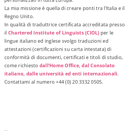
personalizzati in tutta Europa.
La mia missione è quella di creare ponti tra l’Italia e il
Regno Unito.
In qualità di traduttrice certificata accreditata presso
il
Chartered Institute of Linguists (CIOL)
per le
lingue italiano ed inglese svolgo traduzioni ed
attestazioni (certificazioni su carta intestata) di
conformità di documenti, certificati e titoli di studio,
come richiesto
dall’Home Office, dal Consolato
italiano, dalle università ed enti internazionali
.
Contattami al numero
+44 (0) 20 3332 0505
.