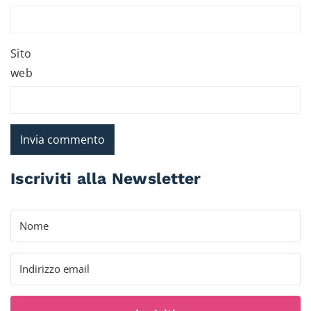
Sito
web
Iscriviti alla Newsletter