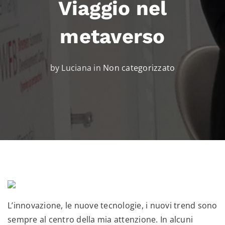
Viaggio nel
metaverso
by Luciana in
Non categorizzato
L’innovazione, le nuove tecnologie, i nuovi trend sono
sempre al centro della mia attenzione. In alcuni