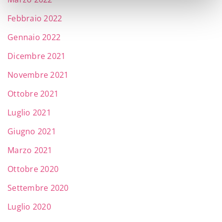
Febbraio 2022
Gennaio 2022
Dicembre 2021
Novembre 2021
Ottobre 2021
Luglio 2021
Giugno 2021
Marzo 2021
Ottobre 2020
Settembre 2020
Luglio 2020