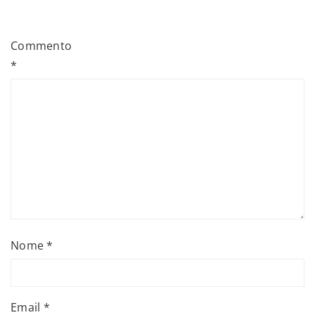
Commento
*
Nome
*
Email
*