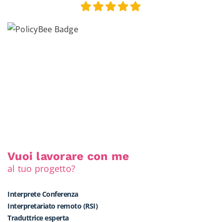
Vuoi lavorare con me
al tuo progetto?
Interprete Conferenza
Interpretariato remoto (RSI)
Traduttrice esperta