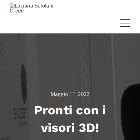
Maggio 11, 2022
Pronti con i
visori 3D!