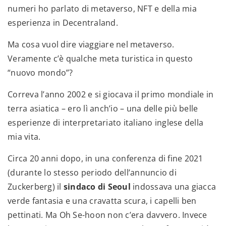
numeri ho parlato di metaverso, NFT e della mia
esperienza in Decentraland.
Ma cosa vuol dire viaggiare nel metaverso.
Veramente c’è qualche meta turistica in questo
“nuovo mondo”?
Correva l’anno 2002 e si giocava il primo mondiale in
terra asiatica – ero lì anch’io – una delle più belle
esperienze di interpretariato italiano inglese della
mia vita.
Circa 20 anni dopo, in una conferenza di fine 2021
(durante lo stesso periodo dell’annuncio di
Zuckerberg) il
sindaco di
Seoul
indossava una giacca
verde fantasia e una cravatta scura, i capelli ben
pettinati. Ma Oh Se-hoon non c’era davvero. Invece