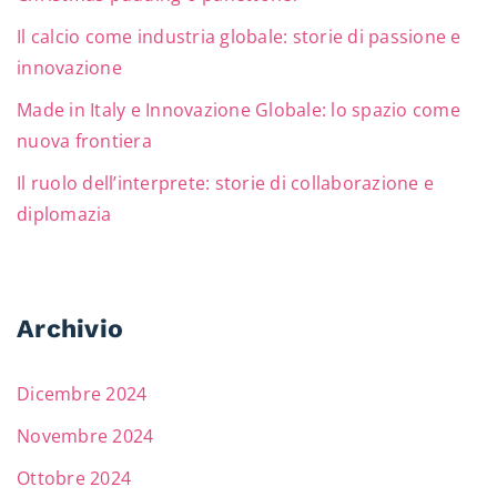
Il calcio come industria globale: storie di passione e
innovazione
Made in Italy e Innovazione Globale: lo spazio come
nuova frontiera
Il ruolo dell’interprete: storie di collaborazione e
diplomazia
Archivio
Dicembre 2024
Novembre 2024
Ottobre 2024