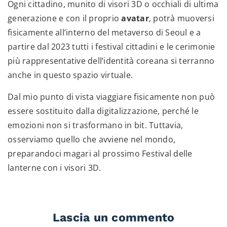
Ogni cittadino, munito di visori 3D o occhiali di ultima
generazione e con il proprio
avatar
, potrà muoversi
fisicamente all’interno del metaverso di Seoul e a
partire dal 2023 tutti i festival cittadini e le cerimonie
più rappresentative dell’identità coreana si terranno
anche in questo spazio virtuale.
Dal mio punto di vista viaggiare fisicamente non può
essere sostituito dalla digitalizzazione, perché le
emozioni non si trasformano in bit. Tuttavia,
osserviamo quello che avviene nel mondo,
preparandoci magari al prossimo Festival delle
lanterne con i visori 3D.
Lascia un commento