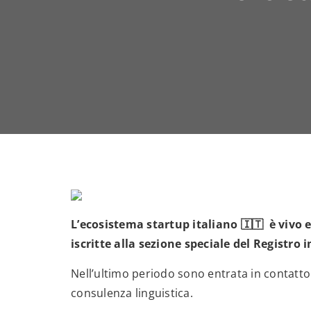
L’ecosistema startup italiano 🇮🇹 è vivo e
iscritte alla sezione speciale del Registro 
Nell’ultimo periodo sono entrata in contatto
consulenza linguistica.