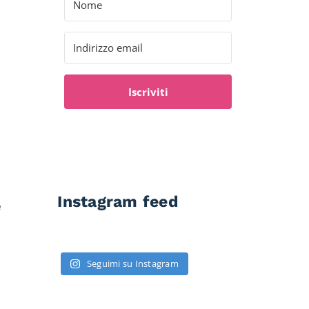
Iscriviti
Instagram feed
e
Seguimi su Instagram