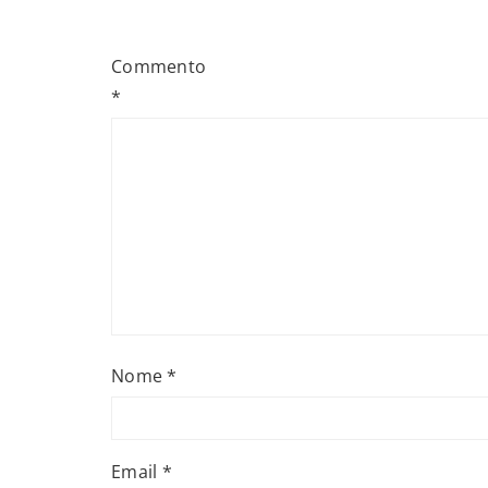
Commento
*
Nome
*
Email
*