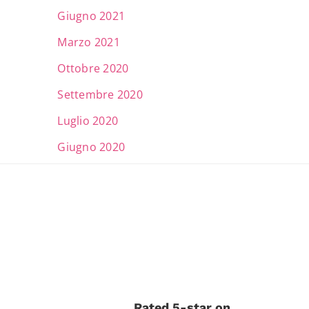
Giugno 2021
Marzo 2021
Ottobre 2020
Settembre 2020
Luglio 2020
Giugno 2020
Rated 5-star on