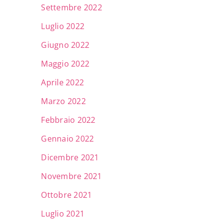
Settembre 2022
Luglio 2022
Giugno 2022
Maggio 2022
Aprile 2022
Marzo 2022
Febbraio 2022
Gennaio 2022
Dicembre 2021
Novembre 2021
Ottobre 2021
Luglio 2021