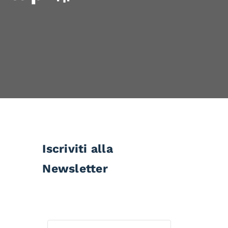
Iscriviti alla
Newsletter