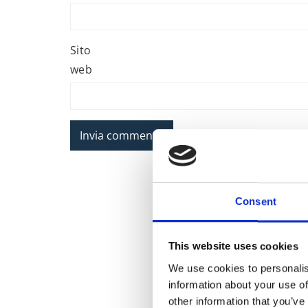
Sito
web
Consent
This website uses cookies
We use cookies to personalis
information about your use of
other information that you’ve