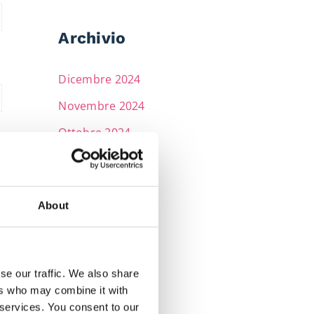
Archivio
Dicembre 2024
Novembre 2024
Ottobre 2024
Settembre 2024
Giugno 2024
About
Aprile 2024
Marzo 2024
Febbraio 2024
se our traffic. We also share
ers who may combine it with
Gennaio 2024
 services. You consent to our