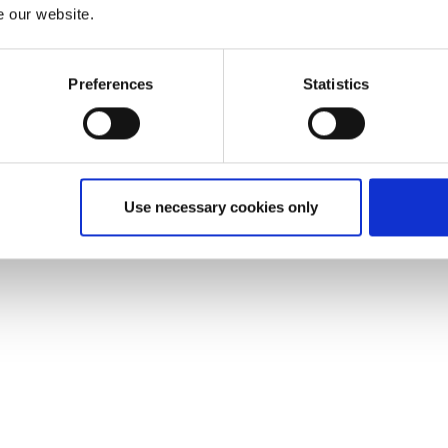
e our website.
Preferences
Statistics
Use necessary cookies only