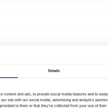
Details
e content and ads, to provide social media features and to analy
 our site with our social media, advertising and analytics partn
 provided to them or that they’ve collected from your use of their