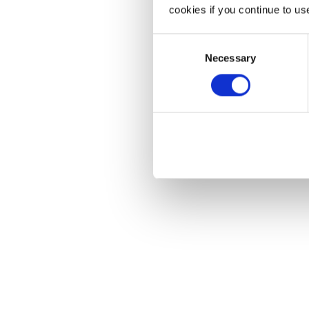
cookies if you continue to us
Consent
Necessary
Selection